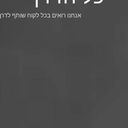
אנחנו רואים בכל לקוח שותף לדרך 