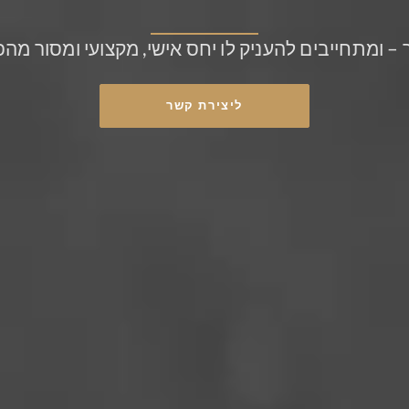
– ומתחייבים להעניק לו יחס אישי, מקצועי ומסור מה
ליצירת קשר