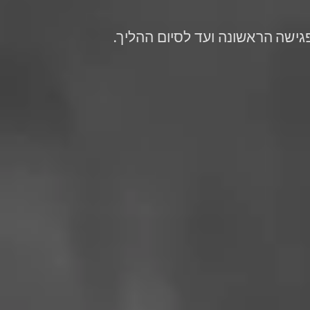
פגישה הראשונה ועד לסיום ההליך.